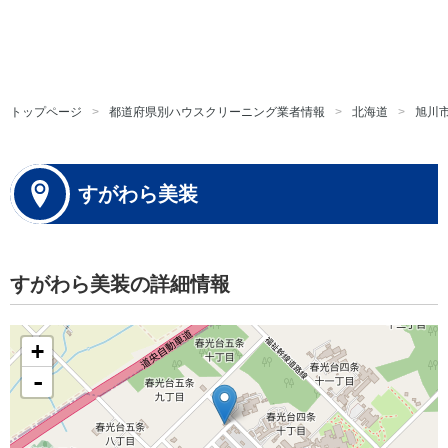
トップページ
都道府県別ハウスクリーニング業者情報
北海道
旭川
すがわら美装
すがわら美装の詳細情報
+
-