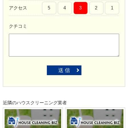
アクセス
5
4
3
2
1
クチコミ
送 信
近隣のハウスクリーニング業者