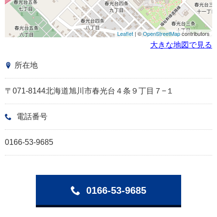
Leaflet
| ©
OpenStreetMap
contributors
大きな地図で見る
所在地
〒071-8144北海道旭川市春光台４条９丁目７−１
電話番号
0166-53-9685
0166-53-9685