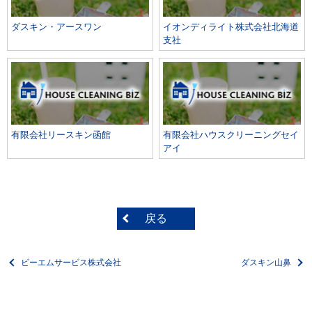
ダスキン・アースワン
イオンディライト株式会社北海道
支社
有限会社リースキン函館
有限会社ハウスクリーニングセイ
アイ
戻る
ビーエムサービス株式会社
ダスキン山鼻