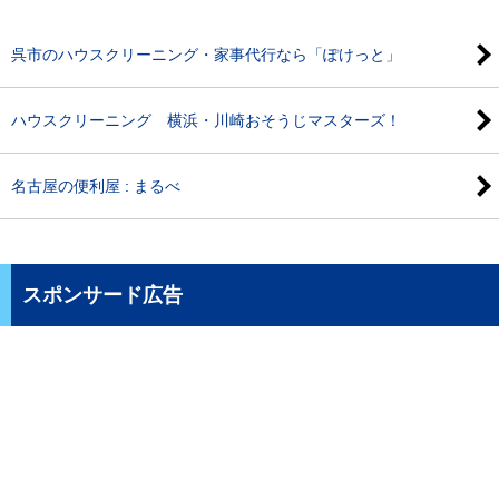
呉市のハウスクリーニング・家事代行なら「ぽけっと」
ハウスクリーニング 横浜・川崎おそうじマスターズ！
名古屋の便利屋 : まるべ
スポンサード広告