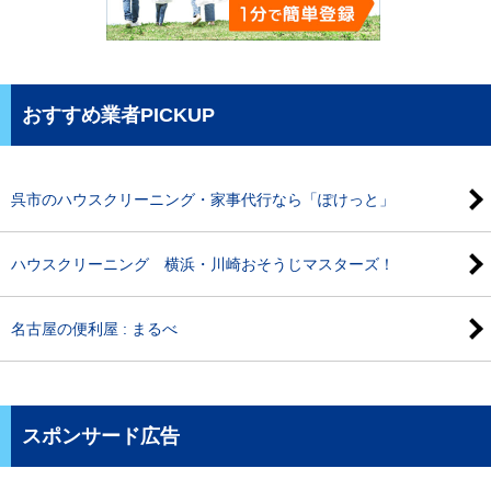
おすすめ業者PICKUP
呉市のハウスクリーニング・家事代行なら「ぽけっと」
ハウスクリーニング 横浜・川崎おそうじマスターズ！
名古屋の便利屋 : まるべ
スポンサード広告