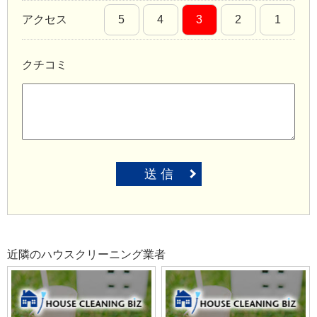
アクセス
5
4
3
2
1
クチコミ
送 信
近隣のハウスクリーニング業者