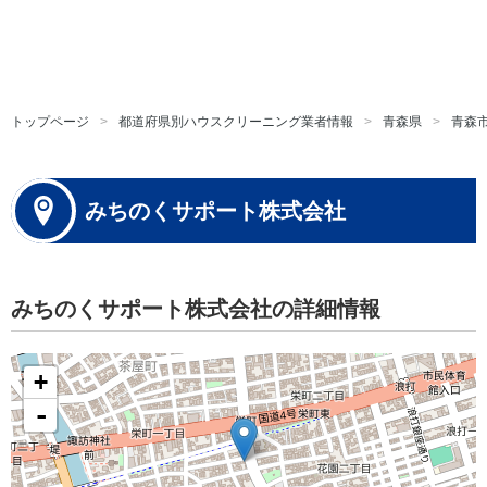
トップページ
都道府県別ハウスクリーニング業者情報
青森県
青森
みちのくサポート株式会社
みちのくサポート株式会社の詳細情報
+
-