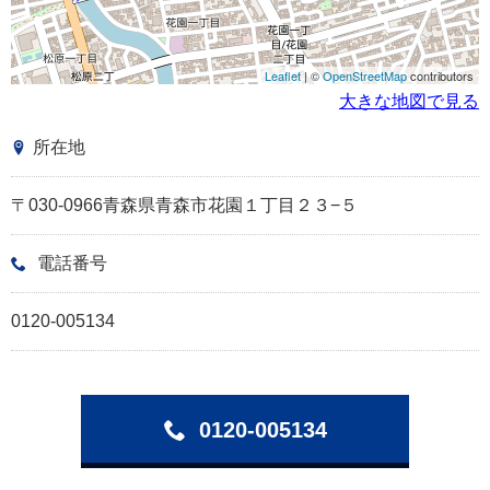
Leaflet
| ©
OpenStreetMap
contributors
大きな地図で見る
所在地
〒030-0966青森県青森市花園１丁目２３−５
電話番号
0120-005134
0120-005134