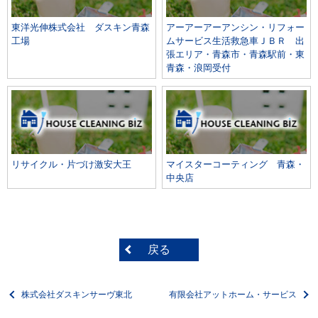
東洋光伸株式会社 ダスキン青森
アーアーアーアンシン・リフォー
工場
ムサービス生活救急車ＪＢＲ 出
張エリア・青森市・青森駅前・東
青森・浪岡受付
リサイクル・片づけ激安大王
マイスターコーティング 青森・
中央店
戻る
株式会社ダスキンサーヴ東北
有限会社アットホーム・サービス