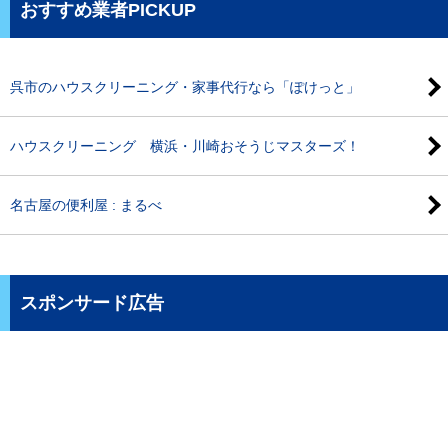
おすすめ業者PICKUP
呉市のハウスクリーニング・家事代行なら「ぽけっと」
ハウスクリーニング 横浜・川崎おそうじマスターズ！
名古屋の便利屋 : まるべ
スポンサード広告