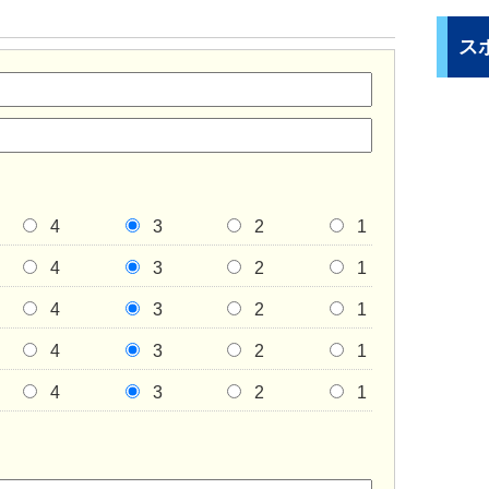
ス
4
3
2
1
4
3
2
1
4
3
2
1
4
3
2
1
4
3
2
1