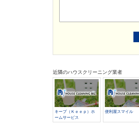
近隣のハウスクリーニング業者
キープ（Ｋｅｅｐ）ホ
便利屋スマイル
ームサービス