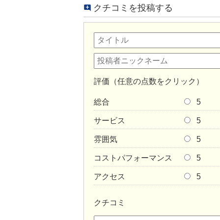
クチコミを投稿する
評価（任意の点数をクリック）
総合
5
サービス
5
雰囲気
5
コストパフォーマンス
5
アクセス
5
クチコミ