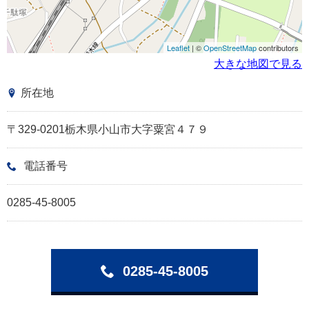
Leaflet
| ©
OpenStreetMap
contributors
大きな地図で見る
所在地
〒329-0201栃木県小山市大字粟宮４７９
電話番号
0285-45-8005
0285-45-8005