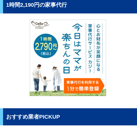
1時間2,190円の家事代行
おすすめ業者PICKUP