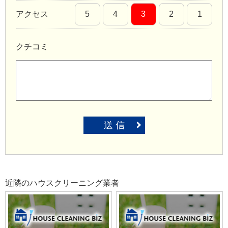
アクセス
5
4
3
2
1
クチコミ
送 信
近隣のハウスクリーニング業者