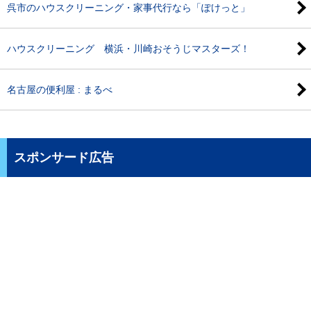
呉市のハウスクリーニング・家事代行なら「ぽけっと」
ハウスクリーニング 横浜・川崎おそうじマスターズ！
名古屋の便利屋 : まるべ
スポンサード広告