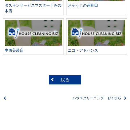
ダスキンサービスマスターくみの
おそうじの岸和田
木店
中西美装店
エコ・アドバンス
戻る
ハウスクリーニング おくひら