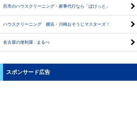
呉市のハウスクリーニング・家事代行なら「ぽけっと」
ハウスクリーニング 横浜・川崎おそうじマスターズ！
名古屋の便利屋 : まるべ
スポンサード広告