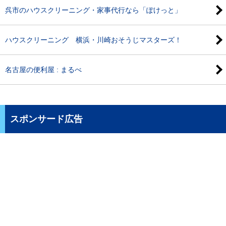
呉市のハウスクリーニング・家事代行なら「ぽけっと」
ハウスクリーニング 横浜・川崎おそうじマスターズ！
名古屋の便利屋 : まるべ
スポンサード広告