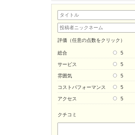
評価（任意の点数をクリック）
総合
5
サービス
5
雰囲気
5
コストパフォーマンス
5
アクセス
5
クチコミ