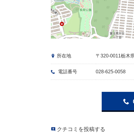
所在地
〒320-0011
電話番号
028-625-0058
クチコミを投稿する