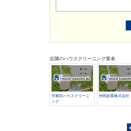
近隣のハウスクリーニング業者
宇都宮ハウスクリーニ
仲田総業株式会社
ング