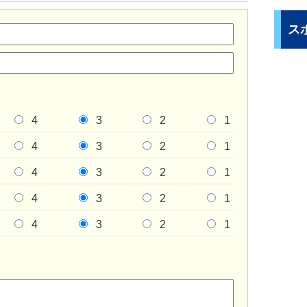
ス
4
3
2
1
4
3
2
1
4
3
2
1
4
3
2
1
4
3
2
1