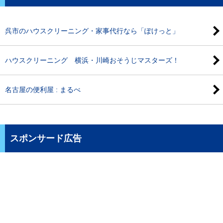
呉市のハウスクリーニング・家事代行なら「ぽけっと」
ハウスクリーニング 横浜・川崎おそうじマスターズ！
名古屋の便利屋 : まるべ
スポンサード広告