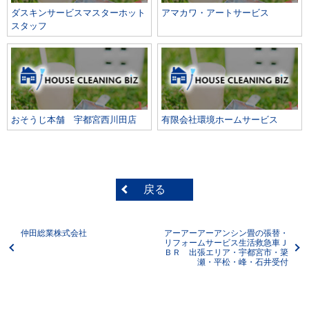
ダスキンサービスマスターホット
アマカワ・アートサービス
スタッフ
おそうじ本舗 宇都宮西川田店
有限会社環境ホームサービス
戻る
仲田総業株式会社
アーアーアーアンシン畳の張替・
リフォームサービス生活救急車Ｊ
ＢＲ 出張エリア・宇都宮市・簗
瀬・平松・峰・石井受付