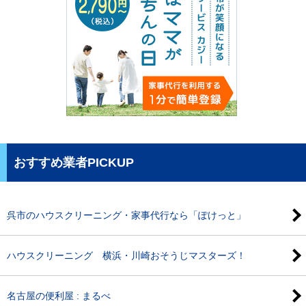
おすすめ業者PICKUP
呉市のハウスクリーニング・家事代行なら「ぽけっと」
ハウスクリーニング 横浜・川崎おそうじマスターズ！
名古屋の便利屋 : まるべ