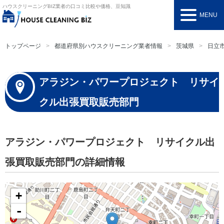
ハウスクリーニングBIZ
業者の口コミ比較や価格、豆知識
MENU
トップページ
都道府県別ハウスクリーニング業者情報
茨城県
日立
アラジン・パワープロジェクト リサイ
クル出張買取販売部門
アラジン・パワープロジェクト リサイクル出
張買取販売部門の詳細情報
+
-