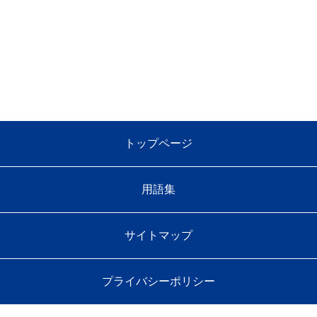
トップページ
用語集
サイトマップ
プライバシーポリシー