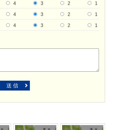
4
3
2
1
4
3
2
1
4
3
2
1
送 信