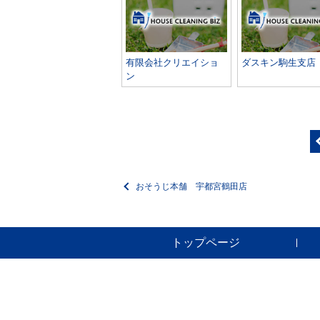
有限会社クリエイショ
ダスキン駒生支店
ン
おそうじ本舗 宇都宮鶴田店
トップページ