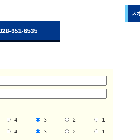
ス
028-651-6535
4
3
2
1
4
3
2
1