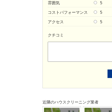
雰囲気
5
コストパフォーマンス
5
アクセス
5
クチコミ
近隣のハウスクリーニング業者