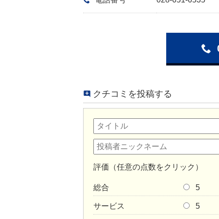
クチコミを投稿する
評価（任意の点数をクリック）
総合
5
サービス
5