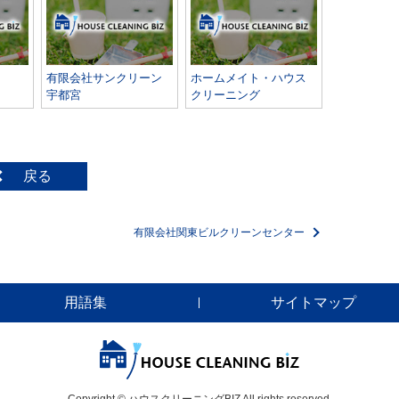
有限会社サンクリーン
ホームメイト・ハウス
宇都宮
クリーニング
戻る
有限会社関東ビルクリーンセンター
用語集
サイトマップ
Copyright © ハウスクリーニングBIZ All rights reserved.