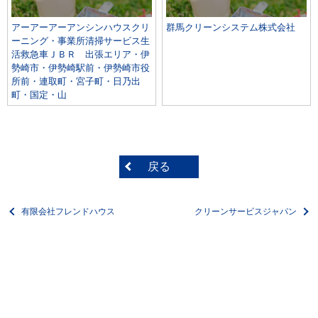
アーアーアーアンシンハウスクリ
群馬クリーンシステム株式会社
ーニング・事業所清掃サービス生
活救急車ＪＢＲ 出張エリア・伊
勢崎市・伊勢崎駅前・伊勢崎市役
所前・連取町・宮子町・日乃出
町・国定・山
戻る
有限会社フレンドハウス
クリーンサービスジャパン