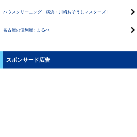
ハウスクリーニング 横浜・川崎おそうじマスターズ！
名古屋の便利屋 : まるべ
スポンサード広告