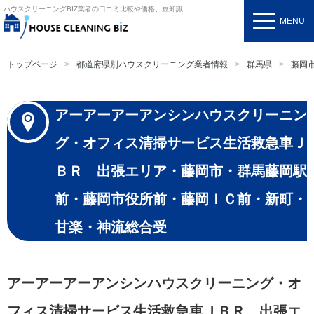
ハウスクリーニングBIZ
業者の口コミ比較や価格、豆知識
MENU
トップページ
都道府県別ハウスクリーニング業者情報
群馬県
藤岡
アーアーアーアンシンハウスクリーニン
グ・オフィス清掃サービス生活救急車Ｊ
ＢＲ 出張エリア・藤岡市・群馬藤岡駅
前・藤岡市役所前・藤岡ＩＣ前・新町・
甘楽・神流総合受
アーアーアーアンシンハウスクリーニング・オ
フィス清掃サービス生活救急車ＪＢＲ 出張エ