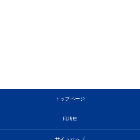
トップページ
用語集
サイトマップ