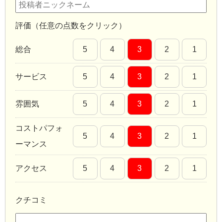
評価（任意の点数をクリック）
総合
5
4
3
2
1
サービス
5
4
3
2
1
雰囲気
5
4
3
2
1
コストパフォ
5
4
3
2
1
ーマンス
アクセス
5
4
3
2
1
クチコミ