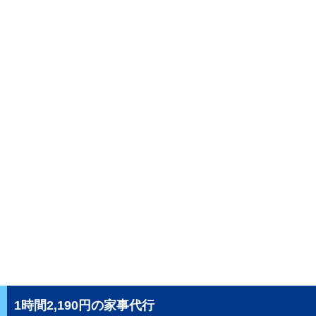
1時間2,190円の家事代行