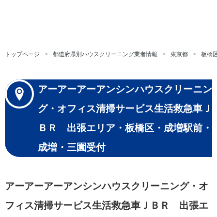
トップページ
都道府県別ハウスクリーニング業者情報
東京都
板橋
アーアーアーアンシンハウスクリーニン
グ・オフィス清掃サービス生活救急車Ｊ
ＢＲ 出張エリア・板橋区・成増駅前・
成増・三園受付
アーアーアーアンシンハウスクリーニング・オ
フィス清掃サービス生活救急車ＪＢＲ 出張エ