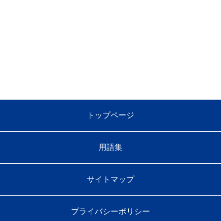
トップページ
用語集
サイトマップ
プライバシーポリシー