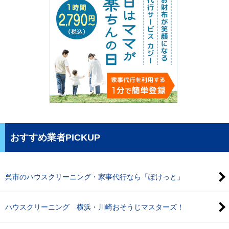
おすすめ業者PICKUP
呉市のハウスクリーニング・家事代行なら「ぽけっと」
ハウスクリーニング 横浜・川崎おそうじマスターズ！