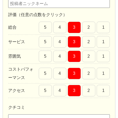
評価（任意の点数をクリック）
総合
5
4
3
2
1
サービス
5
4
3
2
1
雰囲気
5
4
3
2
1
コストパフォ
5
4
3
2
1
ーマンス
アクセス
5
4
3
2
1
クチコミ