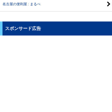
名古屋の便利屋 : まるべ
スポンサード広告