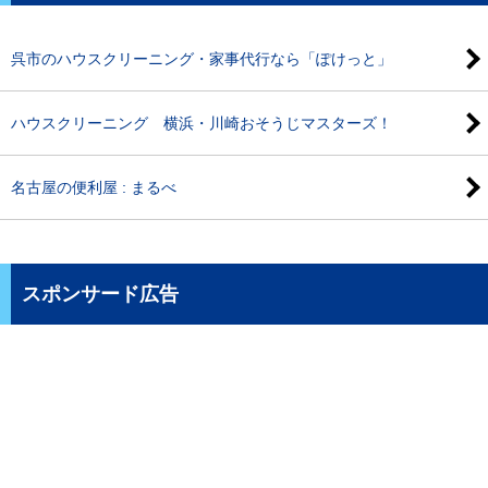
呉市のハウスクリーニング・家事代行なら「ぽけっと」
ハウスクリーニング 横浜・川崎おそうじマスターズ！
名古屋の便利屋 : まるべ
スポンサード広告