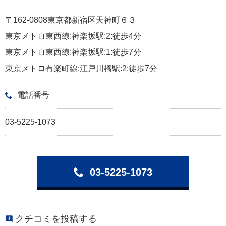
〒162-0808東京都新宿区天神町６３
東京メトロ東西線:神楽坂駅:2:徒歩4分
東京メトロ東西線:神楽坂駅:1:徒歩7分
東京メトロ有楽町線:江戸川橋駅:2:徒歩7分
電話番号
03-5225-1073
03-5225-1073
クチコミを投稿する