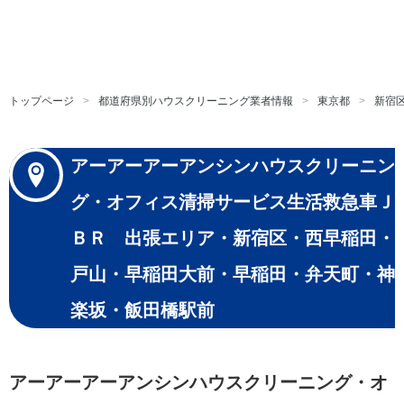
トップページ
都道府県別ハウスクリーニング業者情報
東京都
新宿
アーアーアーアンシンハウスクリーニン
グ・オフィス清掃サービス生活救急車Ｊ
ＢＲ 出張エリア・新宿区・西早稲田・
戸山・早稲田大前・早稲田・弁天町・神
楽坂・飯田橋駅前
アーアーアーアンシンハウスクリーニング・オ