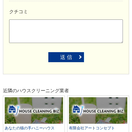
クチコミ
送 信
近隣のハウスクリーニング業者
あなたの猫の手ハニーハウス
有限会社アートコンセプト