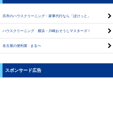
呉市のハウスクリーニング・家事代行なら「ぽけっと」
ハウスクリーニング 横浜・川崎おそうじマスターズ！
名古屋の便利屋 : まるべ
スポンサード広告