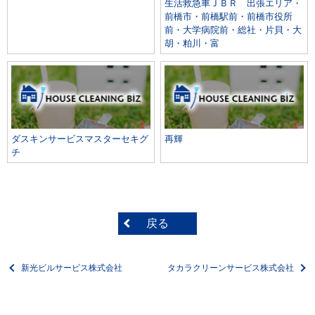
生活救急車ＪＢＲ 出張エリア・
前橋市・前橋駅前・前橋市役所
前・大学病院前・総社・片貝・大
胡・粕川・富
ダスキンサービスマスターセキグ
再輝
チ
戻る
新光ビルサービス株式会社
タカラクリーンサービス株式会社