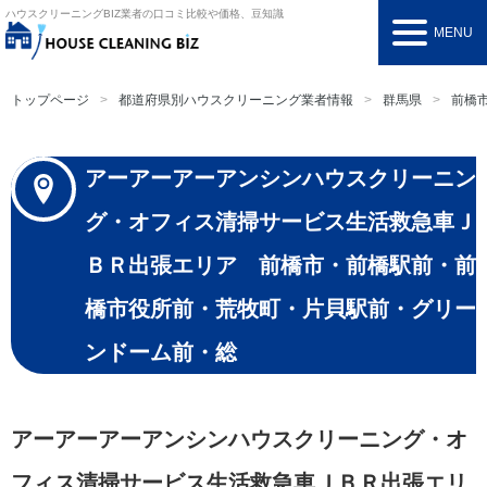
ハウスクリーニングBIZ
業者の口コミ比較や価格、豆知識
MENU
トップページ
都道府県別ハウスクリーニング業者情報
群馬県
前橋
アーアーアーアンシンハウスクリーニン
グ・オフィス清掃サービス生活救急車Ｊ
ＢＲ出張エリア 前橋市・前橋駅前・前
橋市役所前・荒牧町・片貝駅前・グリー
ンドーム前・総
アーアーアーアンシンハウスクリーニング・オ
フィス清掃サービス生活救急車ＪＢＲ出張エリ