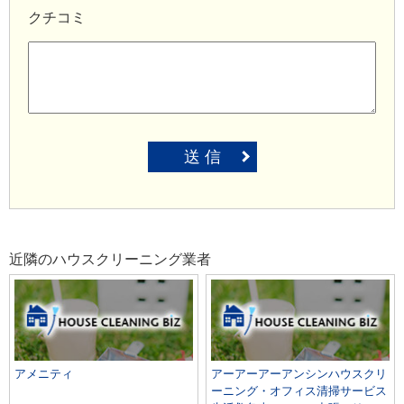
クチコミ
送 信
近隣のハウスクリーニング業者
アメニティ
アーアーアーアンシンハウスクリ
ーニング・オフィス清掃サービス