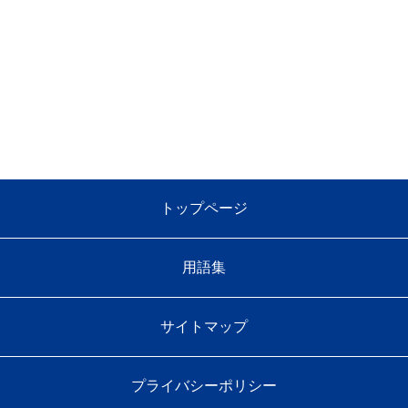
トップページ
用語集
サイトマップ
プライバシーポリシー