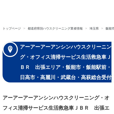
トップページ
都道府県別ハウスクリーニング業者情報
埼玉県
飯能
アーアーアーアンシンハウスクリーニン
グ・オフィス清掃サービス生活救急車Ｊ
ＢＲ 出張エリア・飯能市・飯能駅前・
日高市・高麗川・武蔵台・高萩総合受付
アーアーアーアンシンハウスクリーニング・オ
フィス清掃サービス生活救急車ＪＢＲ 出張エ