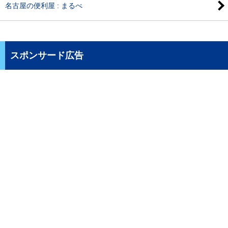
名古屋の便利屋 : まるべ
スポンサード広告