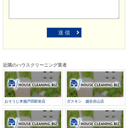
送 信
近隣のハウスクリーニング業者
おそうじ本舗戸田駅前店
ダスキン 越谷赤山店