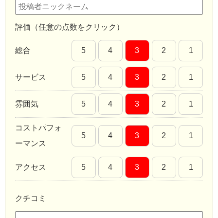
評価（任意の点数をクリック）
総合
5
4
3
2
1
サービス
5
4
3
2
1
雰囲気
5
4
3
2
1
コストパフォ
5
4
3
2
1
ーマンス
アクセス
5
4
3
2
1
クチコミ