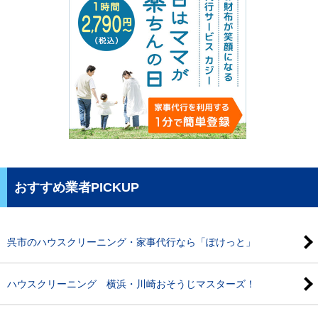
おすすめ業者PICKUP
呉市のハウスクリーニング・家事代行なら「ぽけっと」
ハウスクリーニング 横浜・川崎おそうじマスターズ！