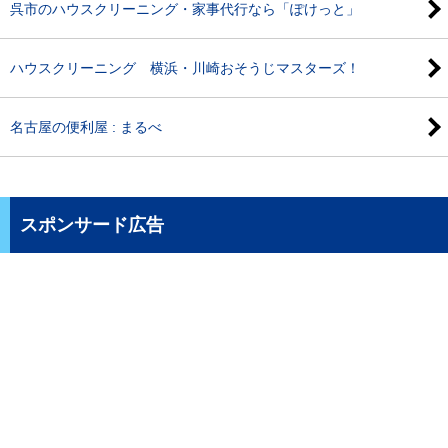
呉市のハウスクリーニング・家事代行なら「ぽけっと」
ハウスクリーニング 横浜・川崎おそうじマスターズ！
名古屋の便利屋 : まるべ
スポンサード広告