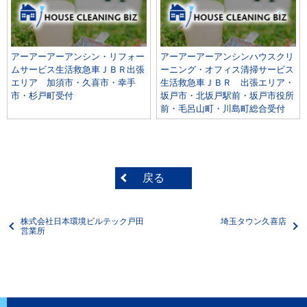
アーアーアーアンシン・リフォー
アーアーアーアンシンハウスクリ
ムサービス生活救急車ＪＢＲ出張
ーニング・オフィス清掃サービス
エリア 加須市・久喜市・幸手
生活救急車ＪＢＲ 出張エリア・
市・杉戸町受付
坂戸市・北坂戸駅前・坂戸市役所
前・毛呂山町・川島町総合受付
戻る
株式会社日本環境ビルテック戸田
埼玉タウン久喜店
営業所