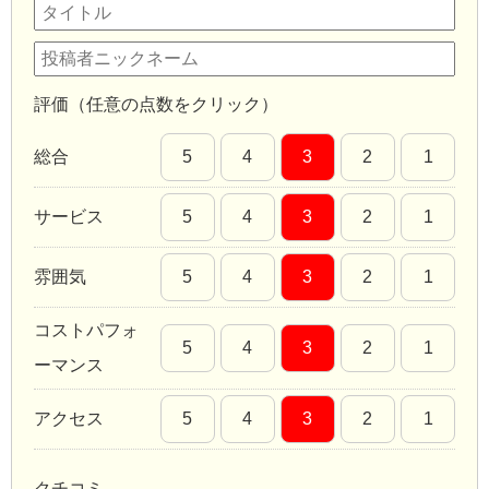
評価（任意の点数をクリック）
総合
5
4
3
2
1
サービス
5
4
3
2
1
雰囲気
5
4
3
2
1
コストパフォ
5
4
3
2
1
ーマンス
アクセス
5
4
3
2
1
クチコミ