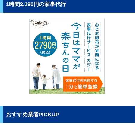
1時間2,190円の家事代行
おすすめ業者PICKUP