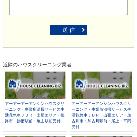
送 信
近隣のハウスクリーニング業者
アーアーアーアンシンハウスクリ
アーアーアーアンシンハウスクリ
ーニング・事業所清掃サービス生
ーニング・事業所清掃サービス生
活救急車ＪＢＲ 出張エリア・姫
活救急車ＪＢＲ 出張エリア・加
路市・飾磨駅前・亀山駅前受付
古川市・加古川駅前・尾上・平岡
受付