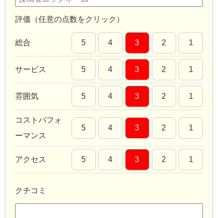
評価（任意の点数をクリック）
総合
5
4
3
2
1
サービス
5
4
3
2
1
雰囲気
5
4
3
2
1
コストパフォ
5
4
3
2
1
ーマンス
アクセス
5
4
3
2
1
クチコミ