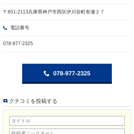
〒651-2113兵庫県神戸市西区伊川谷町有瀬２７
電話番号
078-977-2325
078-977-2325
クチコミを投稿する