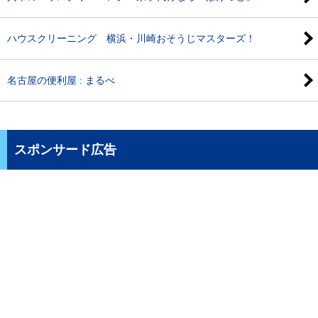
ハウスクリーニング 横浜・川崎おそうじマスターズ！
名古屋の便利屋 : まるべ
スポンサード広告