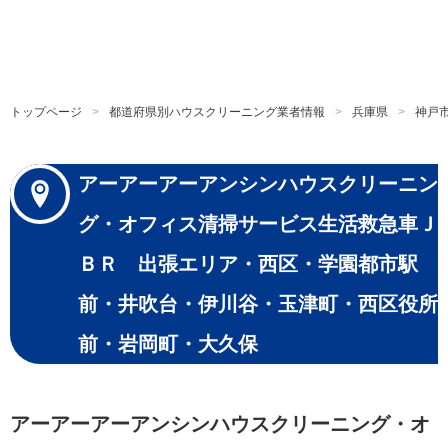
トップページ
都道府県別ハウスクリーニング業者情報
兵庫県
神戸
アーアーアーアンシンハウスクリーニン
グ・オフィス清掃サービス生活救急車Ｊ
ＢＲ 出張エリア・西区・学園都市駅
前・井吹台・伊川谷・玉津町・西区役所
前・岩岡町・大久保
アーアーアーアンシンハウスクリーニング・オ