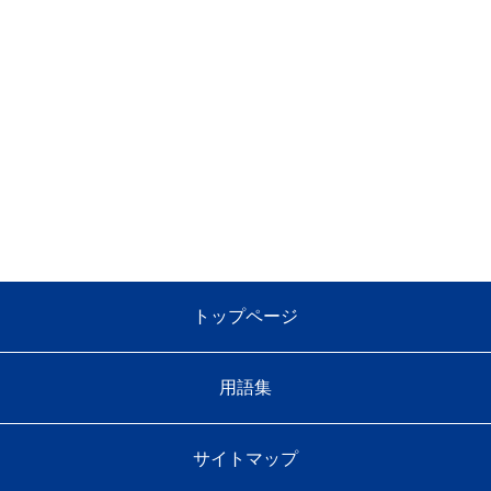
トップページ
用語集
サイトマップ