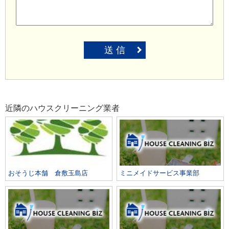
送 信
近隣のハウスクリーニング業者
おそうじ本舗 倉敷玉島店
ミニメイドサービス事業部