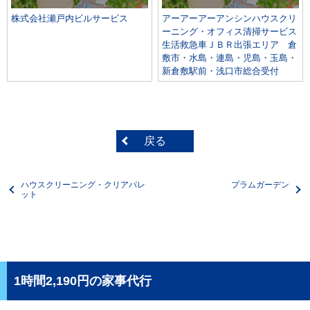
株式会社瀬戸内ビルサービス
アーアーアーアンシンハウスクリ
ーニング・オフィス清掃サービス
生活救急車ＪＢＲ出張エリア 倉
敷市・水島・連島・児島・玉島・
新倉敷駅前・浅口市総合受付
戻る
ハウスクリーニング・クリアパレ
プラムガーデン
ット
1時間2,190円の家事代行