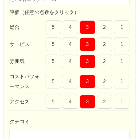
評価（任意の点数をクリック）
総合
5
4
3
2
1
サービス
5
4
3
2
1
雰囲気
5
4
3
2
1
コストパフォ
5
4
3
2
1
ーマンス
アクセス
5
4
3
2
1
クチコミ