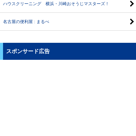
ハウスクリーニング 横浜・川崎おそうじマスターズ！
名古屋の便利屋 : まるべ
スポンサード広告