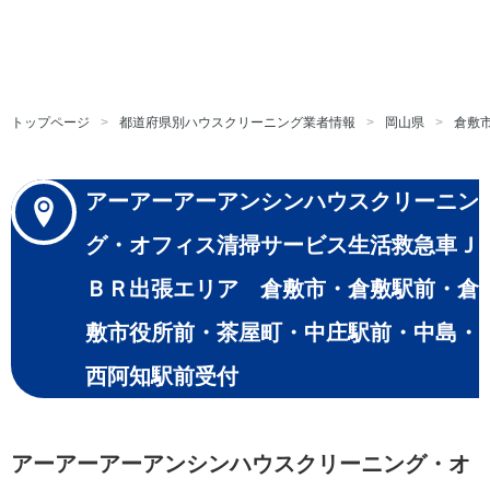
トップページ
都道府県別ハウスクリーニング業者情報
岡山県
倉敷
アーアーアーアンシンハウスクリーニン
グ・オフィス清掃サービス生活救急車Ｊ
ＢＲ出張エリア 倉敷市・倉敷駅前・倉
敷市役所前・茶屋町・中庄駅前・中島・
西阿知駅前受付
アーアーアーアンシンハウスクリーニング・オ