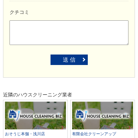
クチコミ
送 信
近隣のハウスクリーニング業者
おそうじ本舗・浅川店
有限会社クリーンアップ