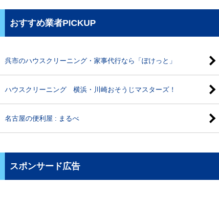
おすすめ業者PICKUP
呉市のハウスクリーニング・家事代行なら「ぽけっと」
ハウスクリーニング 横浜・川崎おそうじマスターズ！
名古屋の便利屋 : まるべ
スポンサード広告