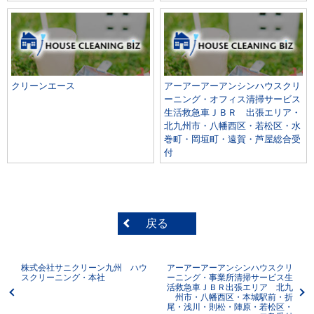
クリーンエース
アーアーアーアンシンハウスクリ
ーニング・オフィス清掃サービス
生活救急車ＪＢＲ 出張エリア・
北九州市・八幡西区・若松区・水
巻町・岡垣町・遠賀・芦屋総合受
付
戻る
株式会社サニクリーン九州 ハウ
アーアーアーアンシンハウスクリ
スクリーニング・本社
ーニング・事業所清掃サービス生
活救急車ＪＢＲ出張エリア 北九
州市・八幡西区・本城駅前・折
尾・浅川・則松・陣原・若松区・