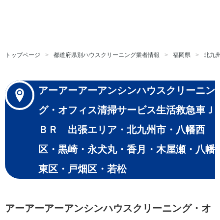
トップページ
都道府県別ハウスクリーニング業者情報
福岡県
北九
アーアーアーアンシンハウスクリーニン
グ・オフィス清掃サービス生活救急車Ｊ
ＢＲ 出張エリア・北九州市・八幡西
区・黒崎・永犬丸・香月・木屋瀬・八幡
東区・戸畑区・若松
アーアーアーアンシンハウスクリーニング・オ