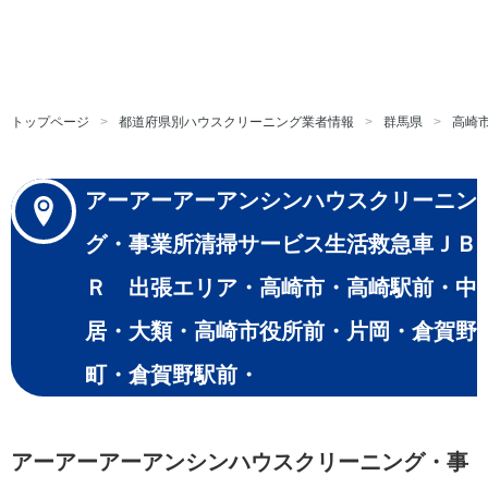
トップページ
都道府県別ハウスクリーニング業者情報
群馬県
高崎
アーアーアーアンシンハウスクリーニン
グ・事業所清掃サービス生活救急車ＪＢ
Ｒ 出張エリア・高崎市・高崎駅前・中
居・大類・高崎市役所前・片岡・倉賀野
町・倉賀野駅前・
アーアーアーアンシンハウスクリーニング・事