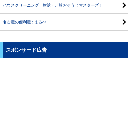
ハウスクリーニング 横浜・川崎おそうじマスターズ！
名古屋の便利屋 : まるべ
スポンサード広告