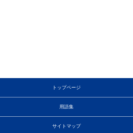
トップページ
用語集
サイトマップ