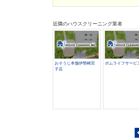
近隣のハウスクリーニング業者
おそうじ本舗伊勢崎宮
ポムライフサービ
子店