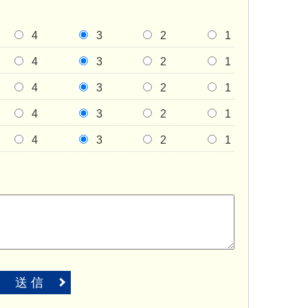
4
3
2
1
4
3
2
1
4
3
2
1
4
3
2
1
4
3
2
1
送 信