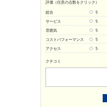
評価（任意の点数をクリック）
総合
5
サービス
5
雰囲気
5
コストパフォーマンス
5
アクセス
5
クチコミ