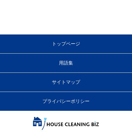
トップページ
用語集
サイトマップ
プライバシーポリシー