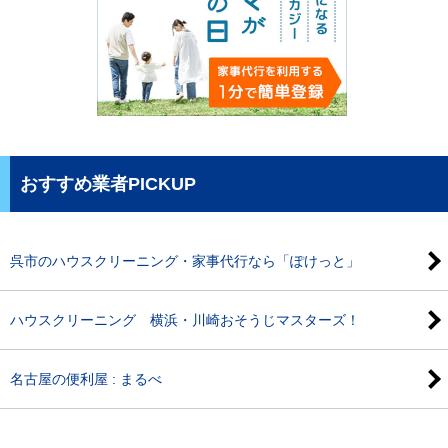
おすすめ業者PICKUP
呉市のハウスクリーニング・家事代行なら「ぽけっと」
ハウスクリーニング 横浜・川崎おそうじマスターズ！
名古屋の便利屋 : まるべ