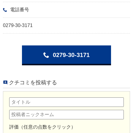
電話番号
0279-30-3171
0279-30-3171
クチコミを投稿する
評価（任意の点数をクリック）