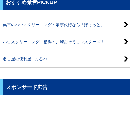
おすすめ業者PICKUP
呉市のハウスクリーニング・家事代行なら「ぽけっと」
ハウスクリーニング 横浜・川崎おそうじマスターズ！
名古屋の便利屋 : まるべ
スポンサード広告