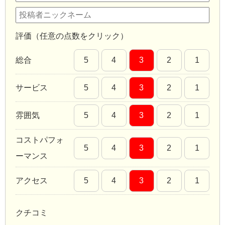
評価（任意の点数をクリック）
総合
5
4
3
2
1
サービス
5
4
3
2
1
雰囲気
5
4
3
2
1
コストパフォ
5
4
3
2
1
ーマンス
アクセス
5
4
3
2
1
クチコミ