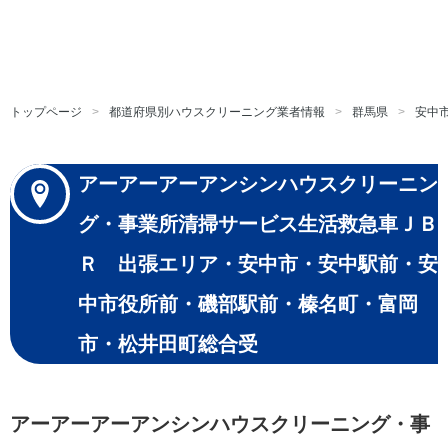
トップページ
都道府県別ハウスクリーニング業者情報
群馬県
安中
アーアーアーアンシンハウスクリーニン
グ・事業所清掃サービス生活救急車ＪＢ
Ｒ 出張エリア・安中市・安中駅前・安
中市役所前・磯部駅前・榛名町・富岡
市・松井田町総合受
アーアーアーアンシンハウスクリーニング・事