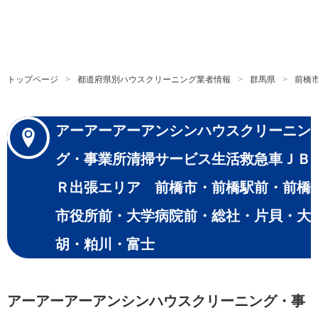
トップページ
都道府県別ハウスクリーニング業者情報
群馬県
前橋
アーアーアーアンシンハウスクリーニン
グ・事業所清掃サービス生活救急車ＪＢ
Ｒ出張エリア 前橋市・前橋駅前・前橋
市役所前・大学病院前・総社・片貝・大
胡・粕川・富士
アーアーアーアンシンハウスクリーニング・事