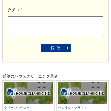
クチコミ
送 信
近隣のハウスクリーニング業者
クリーンハウスＭ
サンリットクラフト