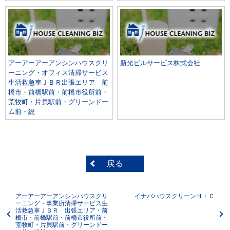
アーアーアーアンシンハウスクリ
新光ビルサービス株式会社
ーニング・オフィス清掃サービス
生活救急車ＪＢＲ出張エリア 前
橋市・前橋駅前・前橋市役所前・
荒牧町・片貝駅前・グリーンドー
ム前・総
戻る
アーアーアーアンシンハウスクリ
イナバハウスクリーンＨ・Ｃ
ーニング・事業所清掃サービス生
活救急車ＪＢＲ 出張エリア・前
橋市・前橋駅前・前橋市役所前・
荒牧町・片貝駅前・グリーンドー