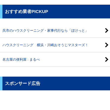
おすすめ業者PICKUP
呉市のハウスクリーニング・家事代行なら「ぽけっと」
ハウスクリーニング 横浜・川崎おそうじマスターズ！
名古屋の便利屋 : まるべ
スポンサード広告