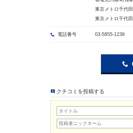
東京メトロ千代田線
東京メトロ千代田線
電話番号
03-5855-1238
クチコミを投稿する