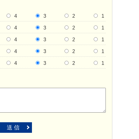
4
3
2
1
4
3
2
1
4
3
2
1
4
3
2
1
4
3
2
1
送 信