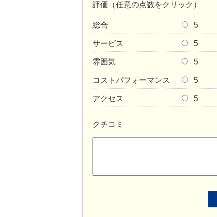
評価（任意の点数をクリック）
総合
5
サービス
5
雰囲気
5
コストパフォーマンス
5
アクセス
5
クチコミ