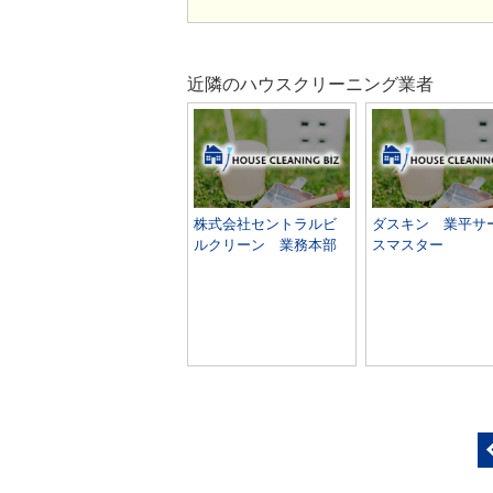
近隣のハウスクリーニング業者
株式会社セントラルビ
ダスキン 業平サ
ルクリーン 業務本部
スマスター