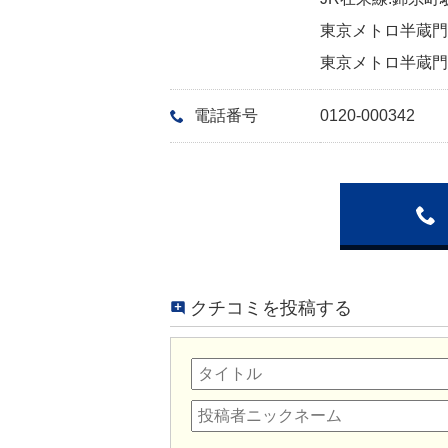
東京メトロ半蔵門線
東京メトロ半蔵門線
電話番号
0120-000342
クチコミを投稿する