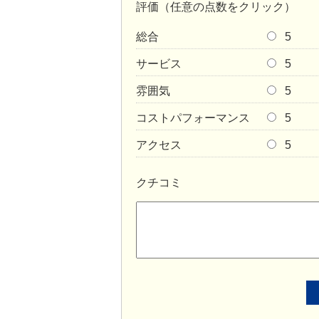
評価（任意の点数をクリック）
総合
5
サービス
5
雰囲気
5
コストパフォーマンス
5
アクセス
5
クチコミ