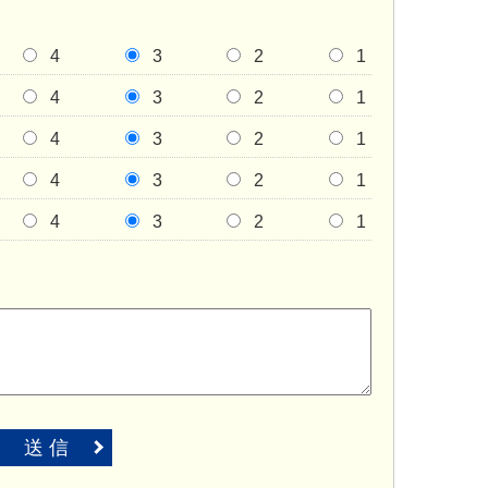
4
3
2
1
4
3
2
1
4
3
2
1
4
3
2
1
4
3
2
1
送 信