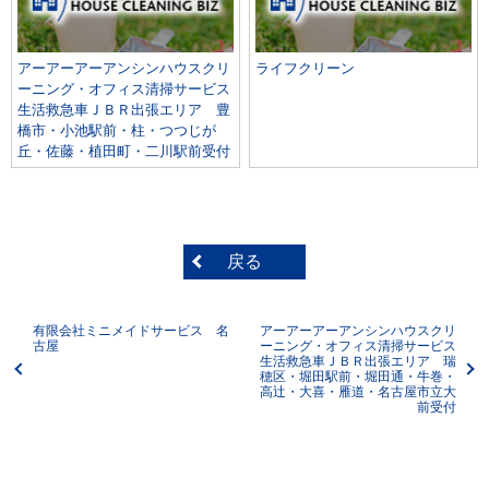
アーアーアーアンシンハウスクリ
ライフクリーン
ーニング・オフィス清掃サービス
生活救急車ＪＢＲ出張エリア 豊
橋市・小池駅前・柱・つつじが
丘・佐藤・植田町・二川駅前受付
戻る
有限会社ミニメイドサービス 名
アーアーアーアンシンハウスクリ
古屋
ーニング・オフィス清掃サービス
生活救急車ＪＢＲ出張エリア 瑞
穂区・堀田駅前・堀田通・牛巻・
高辻・大喜・雁道・名古屋市立大
前受付