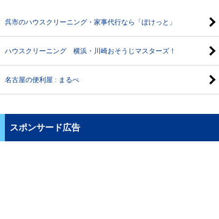
呉市のハウスクリーニング・家事代行なら「ぽけっと」
ハウスクリーニング 横浜・川崎おそうじマスターズ！
名古屋の便利屋 : まるべ
スポンサード広告