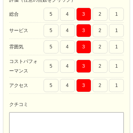
総合
5
4
3
2
1
サービス
5
4
3
2
1
雰囲気
5
4
3
2
1
コストパフォ
5
4
3
2
1
ーマンス
アクセス
5
4
3
2
1
クチコミ