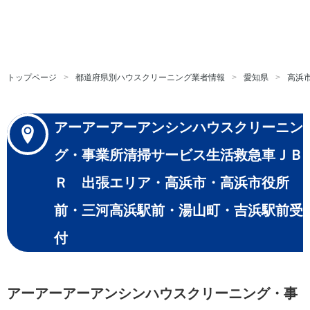
トップページ
都道府県別ハウスクリーニング業者情報
愛知県
高浜
アーアーアーアンシンハウスクリーニン
グ・事業所清掃サービス生活救急車ＪＢ
Ｒ 出張エリア・高浜市・高浜市役所
前・三河高浜駅前・湯山町・吉浜駅前受
付
アーアーアーアンシンハウスクリーニング・事