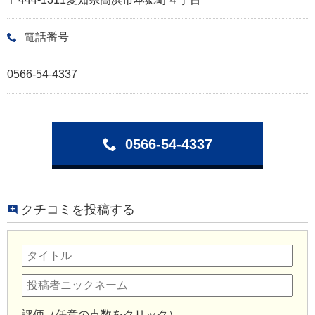
電話番号
0566-54-4337
0566-54-4337
クチコミを投稿する
評価（任意の点数をクリック）