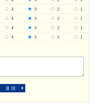
4
3
2
1
4
3
2
1
4
3
2
1
4
3
2
1
送 信