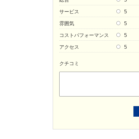
サービス
5
雰囲気
5
コストパフォーマンス
5
アクセス
5
クチコミ