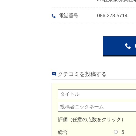
電話番号
086-278-5714
クチコミを投稿する
評価（任意の点数をクリック）
総合
5