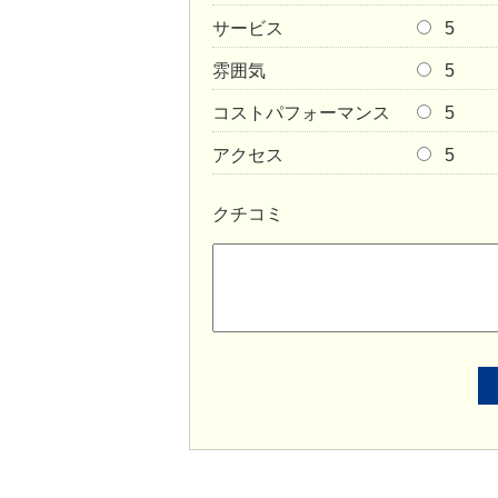
サービス
5
雰囲気
5
コストパフォーマンス
5
アクセス
5
クチコミ