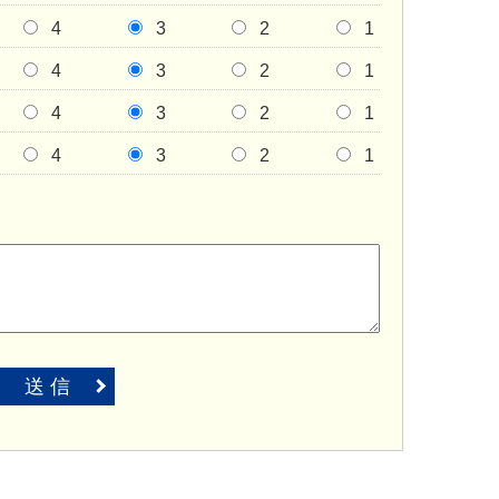
4
3
2
1
4
3
2
1
4
3
2
1
4
3
2
1
送 信