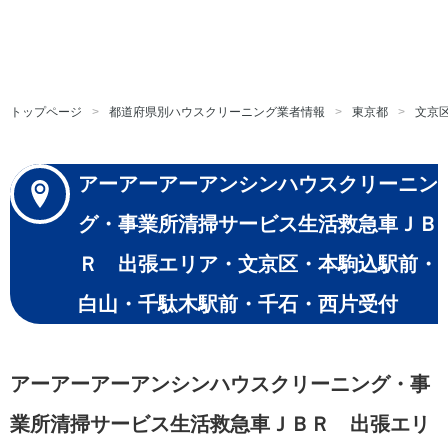
トップページ
都道府県別ハウスクリーニング業者情報
東京都
文京
アーアーアーアンシンハウスクリーニン
グ・事業所清掃サービス生活救急車ＪＢ
Ｒ 出張エリア・文京区・本駒込駅前・
白山・千駄木駅前・千石・西片受付
アーアーアーアンシンハウスクリーニング・事
業所清掃サービス生活救急車ＪＢＲ 出張エリ