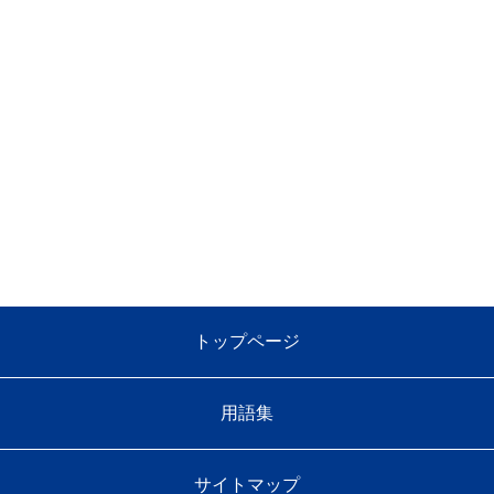
トップページ
用語集
サイトマップ