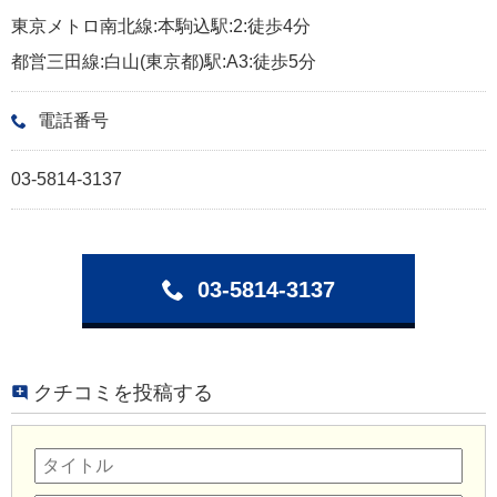
東京メトロ南北線:本駒込駅:2:徒歩4分
都営三田線:白山(東京都)駅:A3:徒歩5分
電話番号
03-5814-3137
03-5814-3137
クチコミを投稿する