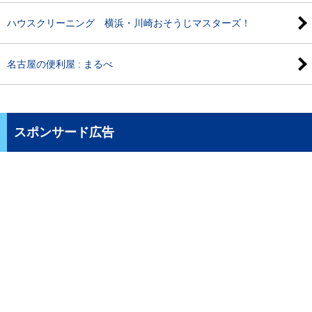
ハウスクリーニング 横浜・川崎おそうじマスターズ！
名古屋の便利屋 : まるべ
スポンサード広告