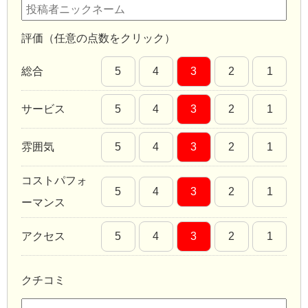
評価（任意の点数をクリック）
総合
5
4
3
2
1
サービス
5
4
3
2
1
雰囲気
5
4
3
2
1
コストパフォ
5
4
3
2
1
ーマンス
アクセス
5
4
3
2
1
クチコミ