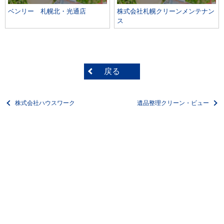
ベンリー 札幌北・光通店
株式会社札幌クリーンメンテナン
ス
戻る
株式会社ハウスワーク
遺品整理クリーン・ビュー