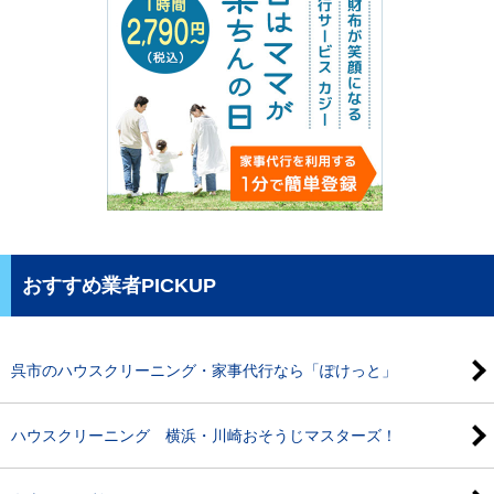
おすすめ業者PICKUP
呉市のハウスクリーニング・家事代行なら「ぽけっと」
ハウスクリーニング 横浜・川崎おそうじマスターズ！