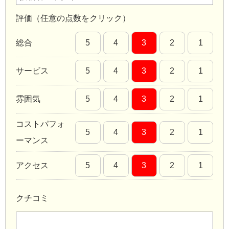
評価（任意の点数をクリック）
総合
5
4
3
2
1
サービス
5
4
3
2
1
雰囲気
5
4
3
2
1
コストパフォ
5
4
3
2
1
ーマンス
アクセス
5
4
3
2
1
クチコミ