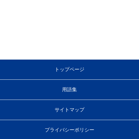
トップページ
用語集
サイトマップ
プライバシーポリシー