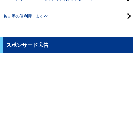
名古屋の便利屋 : まるべ
スポンサード広告