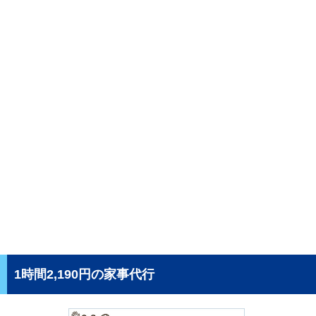
1時間2,190円の家事代行