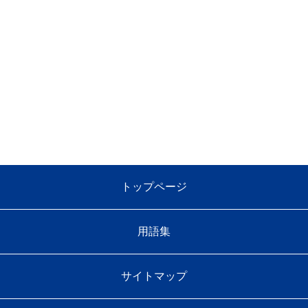
トップページ
用語集
サイトマップ