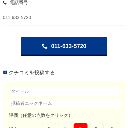
電話番号
011-633-5720
011-633-5720
クチコミを投稿する
評価（任意の点数をクリック）