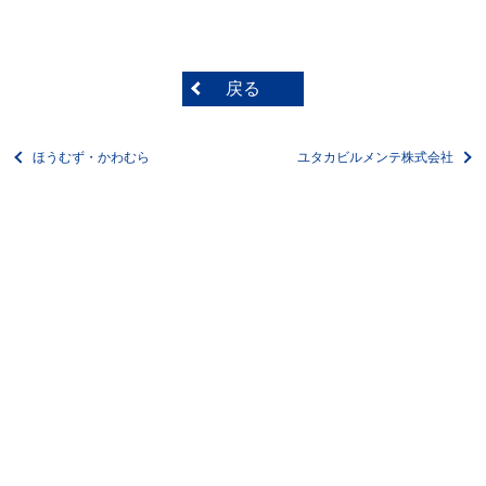
戻る
ほうむず・かわむら
ユタカビルメンテ株式会社