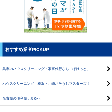
おすすめ業者PICKUP
呉市のハウスクリーニング・家事代行なら「ぽけっと」
ハウスクリーニング 横浜・川崎おそうじマスターズ！
名古屋の便利屋 : まるべ