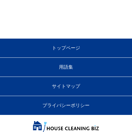
トップページ
用語集
サイトマップ
プライバシーポリシー