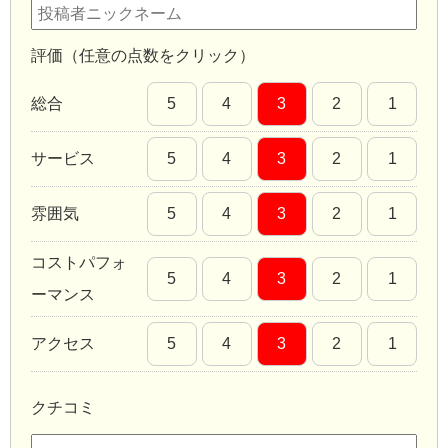
評価（任意の点数をクリック）
総合
5
4
3
2
1
サービス
5
4
3
2
1
雰囲気
5
4
3
2
1
コストパフォ
5
4
3
2
1
ーマンス
アクセス
5
4
3
2
1
クチコミ