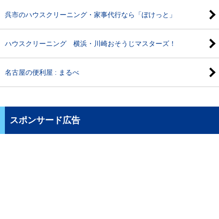
呉市のハウスクリーニング・家事代行なら「ぽけっと」
ハウスクリーニング 横浜・川崎おそうじマスターズ！
名古屋の便利屋 : まるべ
スポンサード広告