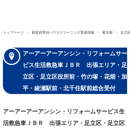
トップページ
都道府県別ハウスクリーニング業者情報
東京都
足立
アーアーアーアンシン・リフォームサー
ビス生活救急車ＪＢＲ 出張エリア・足
立区・足立区役所前・竹の塚・花畑・加
平・綾瀬駅前・北千住駅前総合受付
アーアーアーアンシン・リフォームサービス生
活救急車ＪＢＲ 出張エリア・足立区・足立区