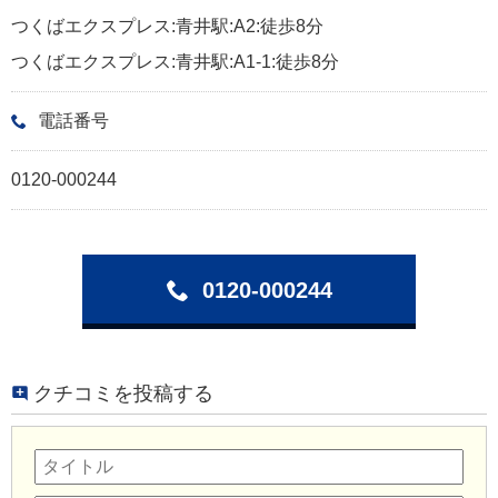
つくばエクスプレス:青井駅:A2:徒歩8分
つくばエクスプレス:青井駅:A1-1:徒歩8分
電話番号
0120-000244
0120-000244
クチコミを投稿する