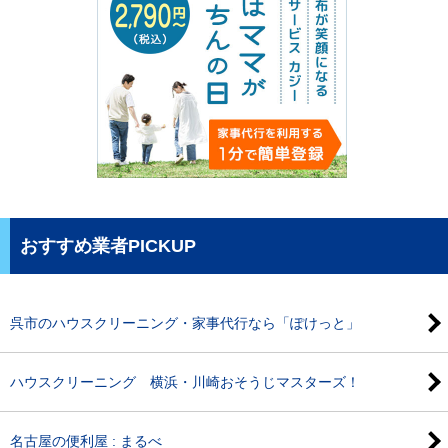
おすすめ業者PICKUP
呉市のハウスクリーニング・家事代行なら「ぽけっと」
ハウスクリーニング 横浜・川崎おそうじマスターズ！
名古屋の便利屋 : まるべ