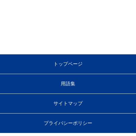
トップページ
用語集
サイトマップ
プライバシーポリシー