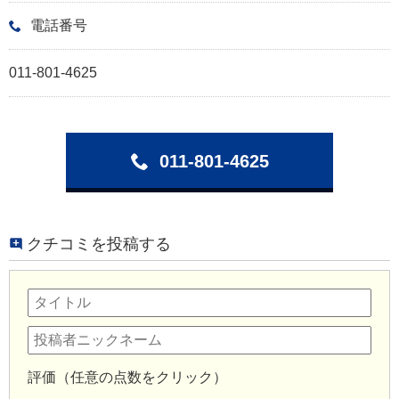
電話番号
011-801-4625
011-801-4625
クチコミを投稿する
評価（任意の点数をクリック）