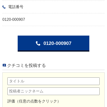
電話番号
0120-000907
0120-000907
クチコミを投稿する
評価（任意の点数をクリック）