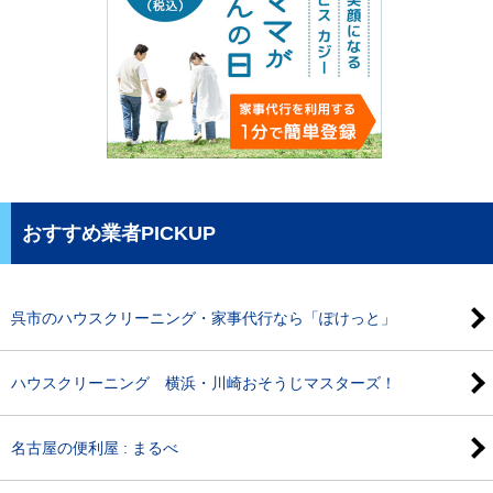
おすすめ業者PICKUP
呉市のハウスクリーニング・家事代行なら「ぽけっと」
ハウスクリーニング 横浜・川崎おそうじマスターズ！
名古屋の便利屋 : まるべ