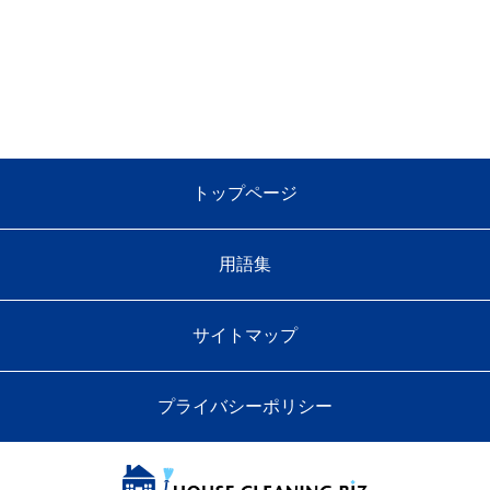
トップページ
用語集
サイトマップ
プライバシーポリシー