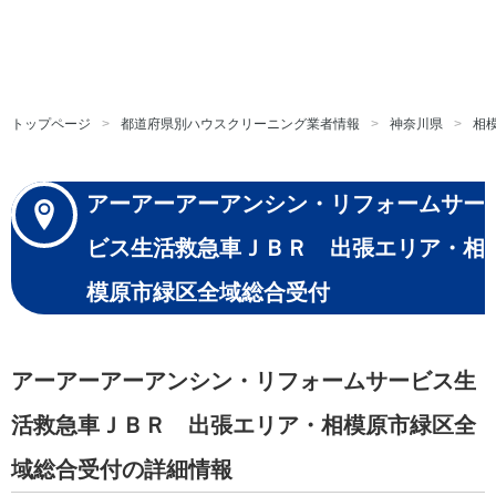
トップページ
都道府県別ハウスクリーニング業者情報
神奈川県
相
アーアーアーアンシン・リフォームサー
ビス生活救急車ＪＢＲ 出張エリア・相
模原市緑区全域総合受付
アーアーアーアンシン・リフォームサービス生
活救急車ＪＢＲ 出張エリア・相模原市緑区全
域総合受付の詳細情報