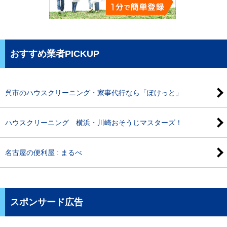
おすすめ業者PICKUP
呉市のハウスクリーニング・家事代行なら「ぽけっと」
ハウスクリーニング 横浜・川崎おそうじマスターズ！
名古屋の便利屋 : まるべ
スポンサード広告