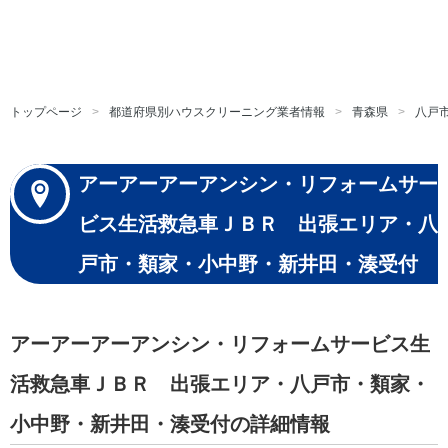
トップページ
都道府県別ハウスクリーニング業者情報
青森県
八戸
アーアーアーアンシン・リフォームサー
ビス生活救急車ＪＢＲ 出張エリア・八
戸市・類家・小中野・新井田・湊受付
アーアーアーアンシン・リフォームサービス生
活救急車ＪＢＲ 出張エリア・八戸市・類家・
小中野・新井田・湊受付の詳細情報