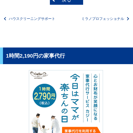
ハウスクリーニングサポート
ミラノプロフェッショナル
1時間2,190円の家事代行