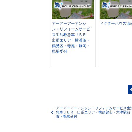
アーアーアーアンシ
ドクターハウス港
ン・リフォームサービ
ス生活救急車ＪＢＲ
出張エリア・横浜市・
鶴見区・寺尾・駒岡・
馬場受付
アーアーアーアンシン・リフォームサービス生
急車ＪＢＲ 出張エリア・横須賀市・大津駅前
賀・鴨居受付