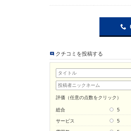
クチコミを投稿する
評価（任意の点数をクリック）
総合
5
サービス
5