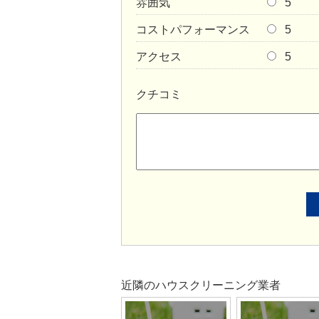
雰囲気
5
コストパフォーマンス
5
アクセス
5
クチコミ
近隣のハウスクリーニング業者