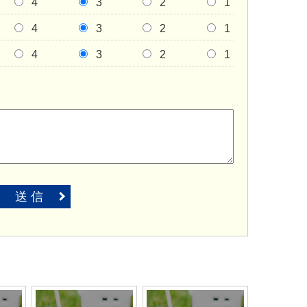
4
3
2
1
4
3
2
1
4
3
2
1
送 信