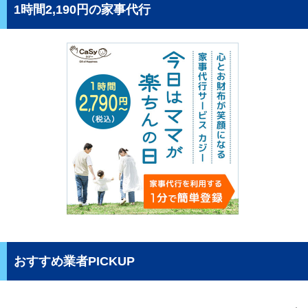
1時間2,190円の家事代行
おすすめ業者PICKUP