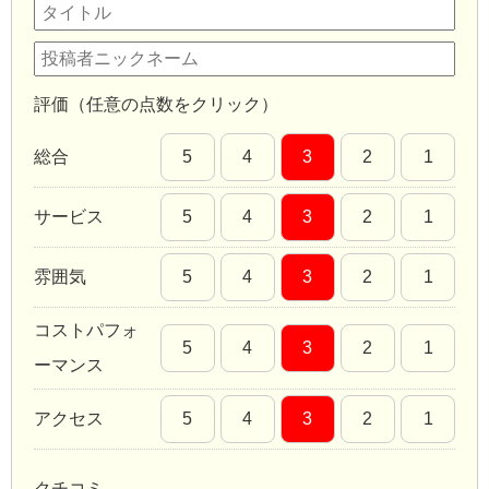
評価（任意の点数をクリック）
総合
5
4
3
2
1
サービス
5
4
3
2
1
雰囲気
5
4
3
2
1
コストパフォ
5
4
3
2
1
ーマンス
アクセス
5
4
3
2
1
クチコミ