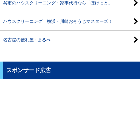
呉市のハウスクリーニング・家事代行なら「ぽけっと」
ハウスクリーニング 横浜・川崎おそうじマスターズ！
名古屋の便利屋 : まるべ
スポンサード広告