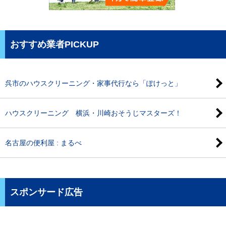
おすすめ業者PICKUP
呉市のハウスクリーニング・家事代行なら「ぽけっと」
ハウスクリーニング 横浜・川崎おそうじマスターズ！
名古屋の便利屋 : まるべ
スポンサード広告