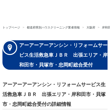
トップページ
都道府県別ハウスクリーニング業者情報
大阪府
岸和
アーアーアーアンシン・リフォームサー
ビス生活救急車ＪＢＲ 出張エリア・岸
和田市・貝塚市・忠岡町総合受付
アーアーアーアンシン・リフォームサービス生
活救急車ＪＢＲ 出張エリア・岸和田市・貝塚
市・忠岡町総合受付の詳細情報