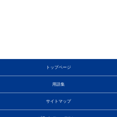
トップページ
用語集
サイトマップ