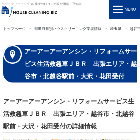
ハウスクリーニングBIZ
業者の口コミ比較や価格、豆知識
MENU
トップページ
都道府県別ハウスクリーニング業者情報
埼玉県
越谷
アーアーアーアンシン・リフォームサー
ビス生活救急車ＪＢＲ 出張エリア・越
谷市・北越谷駅前・大沢・花田受付
アーアーアーアンシン・リフォームサービス生
活救急車ＪＢＲ 出張エリア・越谷市・北越谷
駅前・大沢・花田受付の詳細情報