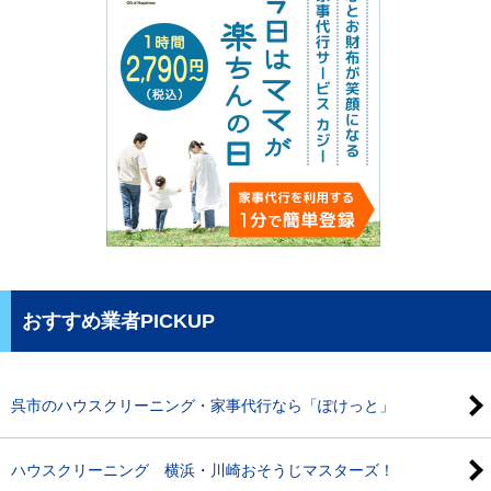
おすすめ業者PICKUP
呉市のハウスクリーニング・家事代行なら「ぽけっと」
ハウスクリーニング 横浜・川崎おそうじマスターズ！