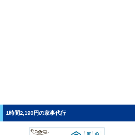
1時間2,190円の家事代行