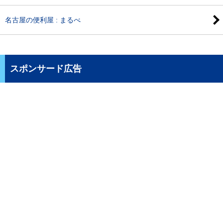
名古屋の便利屋 : まるべ
スポンサード広告