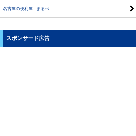
名古屋の便利屋 : まるべ
スポンサード広告