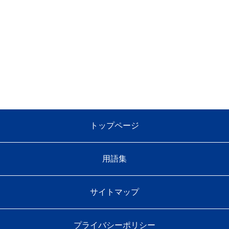
トップページ
用語集
サイトマップ
プライバシーポリシー