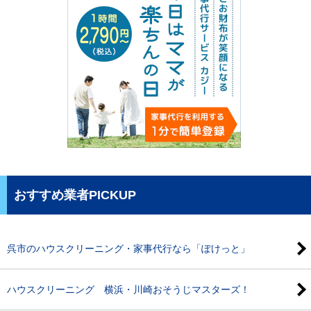
おすすめ業者PICKUP
呉市のハウスクリーニング・家事代行なら「ぽけっと」
ハウスクリーニング 横浜・川崎おそうじマスターズ！