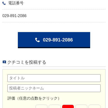
電話番号
029-891-2086
029-891-2086
クチコミを投稿する
評価（任意の点数をクリック）