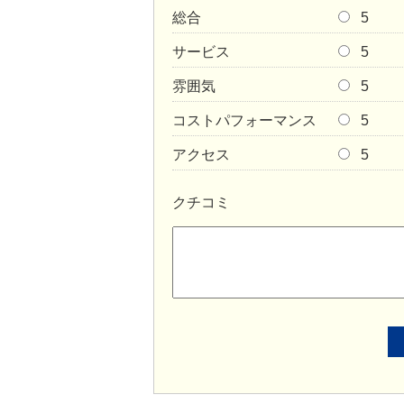
総合
5
サービス
5
雰囲気
5
コストパフォーマンス
5
アクセス
5
クチコミ