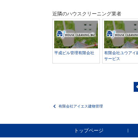
近隣のハウスクリーニング業者
平成ビル管理有限会社
有限会社ユウアイ
サービス
有限会社アイエス建物管理
トップページ