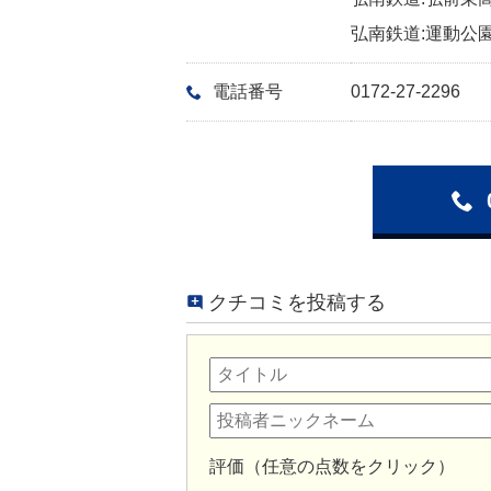
弘南鉄道:運動公園
電話番号
0172-27-2296
クチコミを投稿する
評価（任意の点数をクリック）