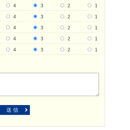
4
3
2
1
4
3
2
1
4
3
2
1
4
3
2
1
4
3
2
1
送 信