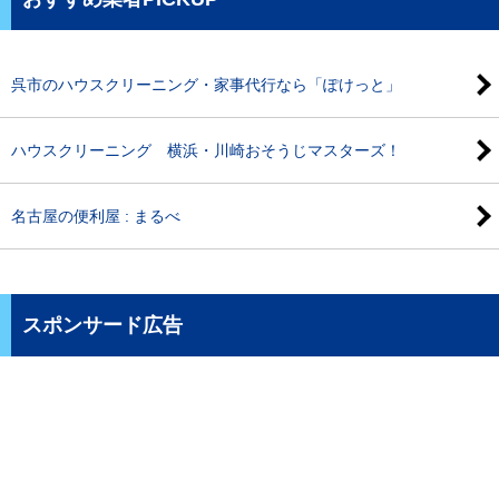
呉市のハウスクリーニング・家事代行なら「ぽけっと」
ハウスクリーニング 横浜・川崎おそうじマスターズ！
名古屋の便利屋 : まるべ
スポンサード広告