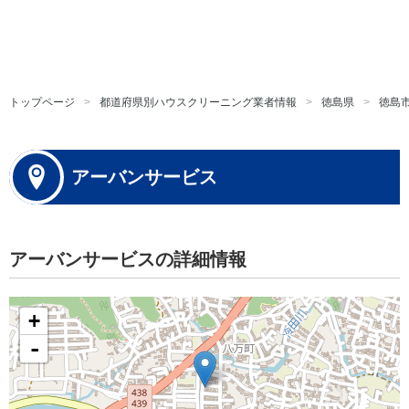
トップページ
都道府県別ハウスクリーニング業者情報
徳島県
徳島
アーバンサービス
アーバンサービスの詳細情報
+
-