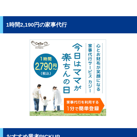
1時間2,190円の家事代行
おすすめ業者PICKUP