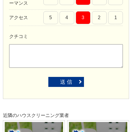
ーマンス
アクセス
5
4
3
2
1
クチコミ
送 信
近隣のハウスクリーニング業者