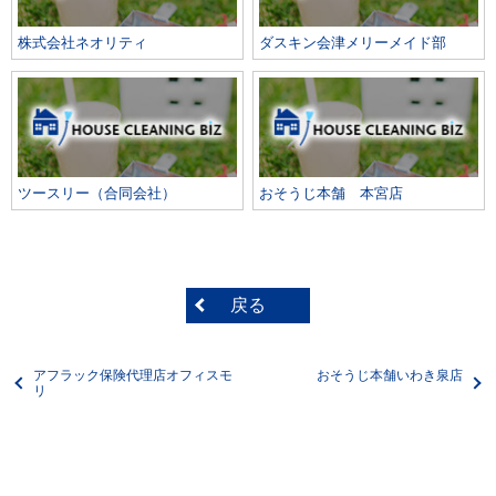
株式会社ネオリティ
ダスキン会津メリーメイド部
ツースリー（合同会社）
おそうじ本舗 本宮店
戻る
アフラック保険代理店オフィスモ
おそうじ本舗いわき泉店
リ