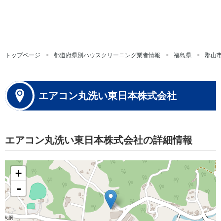
トップページ
都道府県別ハウスクリーニング業者情報
福島県
郡山
エアコン丸洗い東日本株式会社
エアコン丸洗い東日本株式会社の詳細情報
+
-