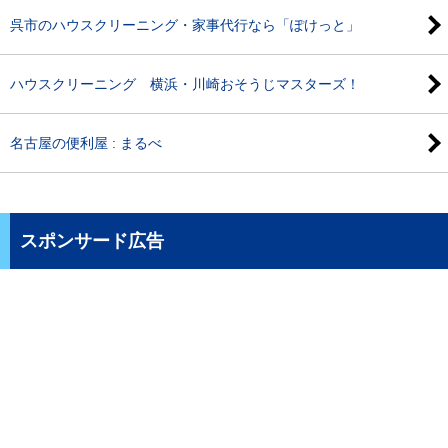
呉市のハウスクリーニング・家事代行なら「ぽけっと」
ハウスクリーニング 横浜・川崎おそうじマスターズ！
名古屋の便利屋 : まるべ
スポンサード広告