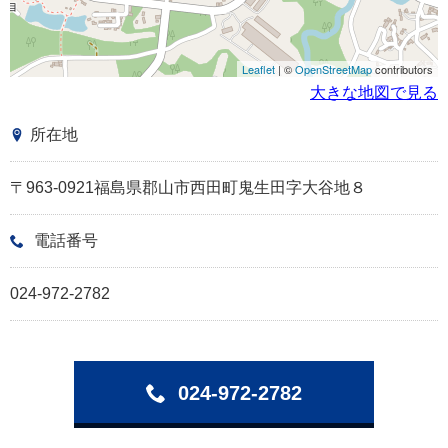
Leaflet
| ©
OpenStreetMap
contributors
大きな地図で見る
所在地
〒963-0921福島県郡山市西田町鬼生田字大谷地８
電話番号
024-972-2782
024-972-2782