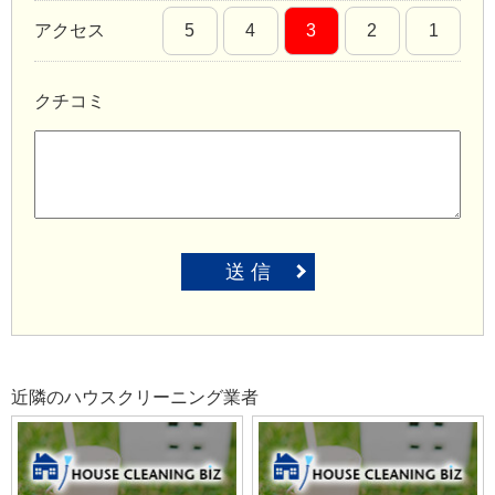
アクセス
5
4
3
2
1
クチコミ
送 信
近隣のハウスクリーニング業者