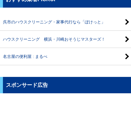
呉市のハウスクリーニング・家事代行なら「ぽけっと」
ハウスクリーニング 横浜・川崎おそうじマスターズ！
名古屋の便利屋 : まるべ
スポンサード広告