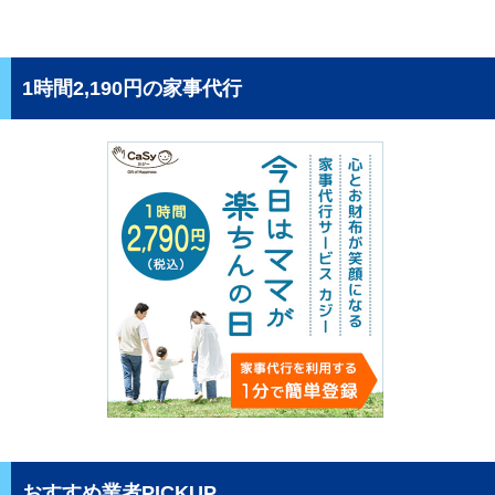
1時間2,190円の家事代行
おすすめ業者PICKUP