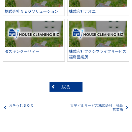
株式会社ＮＥＯソリューション
株式会社ナオエ
ダスキンクーリィー
株式会社フクシマライフサービス
福島営業所
戻る
おそうじＢＯＸ
太平ビルサービス株式会社 福島
営業所