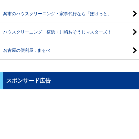
呉市のハウスクリーニング・家事代行なら「ぽけっと」
ハウスクリーニング 横浜・川崎おそうじマスターズ！
名古屋の便利屋 : まるべ
スポンサード広告