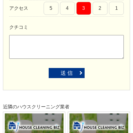
アクセス
5
4
3
2
1
クチコミ
送 信
近隣のハウスクリーニング業者