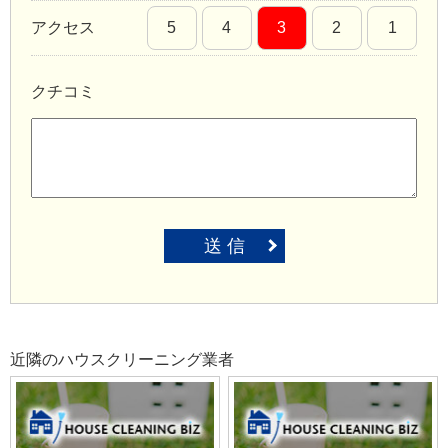
アクセス
5
4
3
2
1
クチコミ
送 信
近隣のハウスクリーニング業者