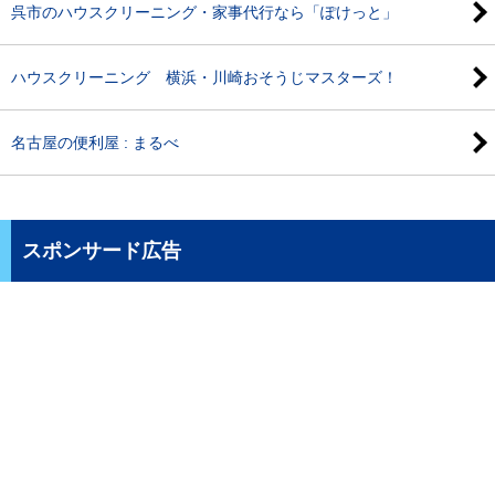
呉市のハウスクリーニング・家事代行なら「ぽけっと」
ハウスクリーニング 横浜・川崎おそうじマスターズ！
名古屋の便利屋 : まるべ
スポンサード広告