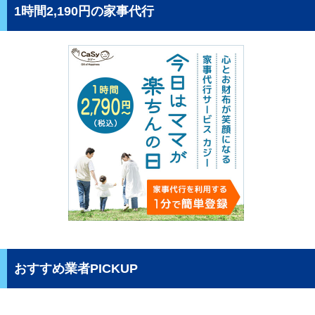
1時間2,190円の家事代行
おすすめ業者PICKUP