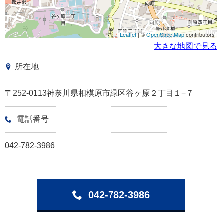
Leaflet
| ©
OpenStreetMap
contributors
大きな地図で見る
所在地
〒252-0113神奈川県相模原市緑区谷ヶ原２丁目１−７
電話番号
042-782-3986
042-782-3986