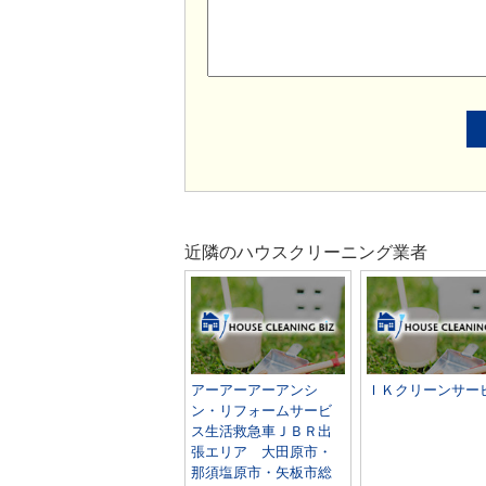
近隣のハウスクリーニング業者
アーアーアーアンシ
ＩＫクリーンサー
ン・リフォームサービ
ス生活救急車ＪＢＲ出
張エリア 大田原市・
那須塩原市・矢板市総