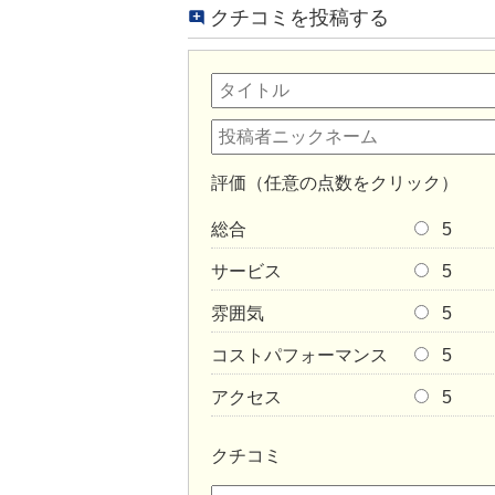
クチコミを投稿する
評価（任意の点数をクリック）
総合
5
サービス
5
雰囲気
5
コストパフォーマンス
5
アクセス
5
クチコミ