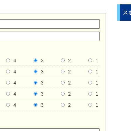
ス
4
3
2
1
4
3
2
1
4
3
2
1
4
3
2
1
4
3
2
1