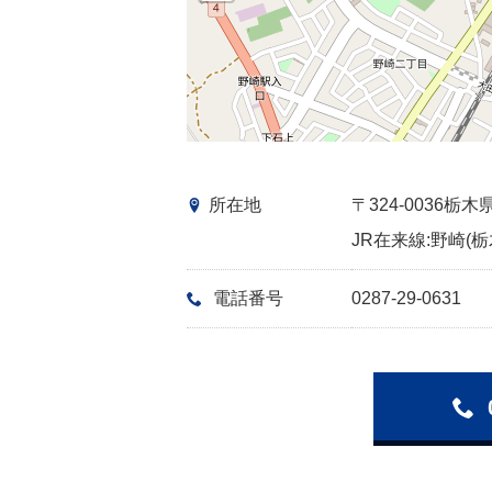
所在地
〒324-0036
JR在来線:野崎(栃
電話番号
0287-29-0631